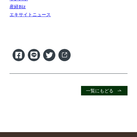
産経Biz
エキサイトニュース
一覧にもどる