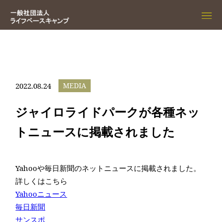
2022.08.24
MEDIA
ジャイロライドパークが各種ネッ
トニュースに掲載されました
Yahooや毎日新聞のネットニュースに掲載されました。
詳しくはこちら
Yahooニュース
毎日新聞
サンスポ