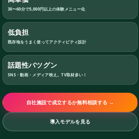
30〜60分で5,000円以上の体験メニュー化
低負担
既存地をうまく使ってアクティビティ設計
話題性バツグン
SNS・動画・メディア映え。TV取材多い！
自社施設で成立するか無料相談する →
導入モデルを見る