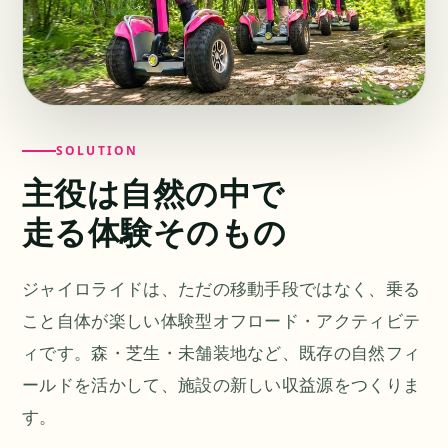
SOLUTION
主役は自然の中で
走る体験そのもの
ジャイロライドは、ただの移動手段ではなく、乗る
こと自体が楽しい体験型オフロード・アクティビテ
ィです。森・芝生・未舗装地など、既存の自然フィ
ールドを活かして、施設の新しい収益源をつくりま
す。