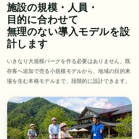
施設の規模・人員・
目的に合わせて
無理のない導入モデルを設
計します
いきなり大規模パークを作る必要はありません。既
存客へ追加で売る小規模モデルから、地域の目的来
場を生む本格モデルまで、段階的に設計できます。