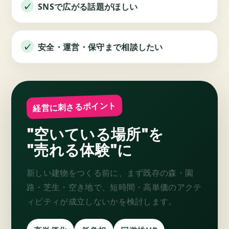
SNSで広がる話題がほしい
安全・運営・保守まで相談したい
経営に刺さるポイント
"空いている場所"を
"売れる体験"に
新しい建物をつくる前に、まず既存の森・園
路・芝生・空き地で、短時間・高単価のアクテ
ィビティが成立しないかを検討します。