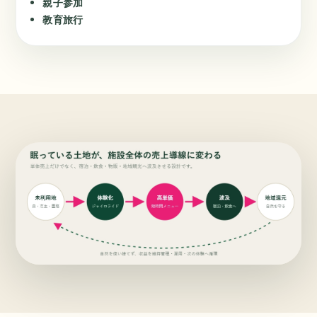
親子参加
教育旅行