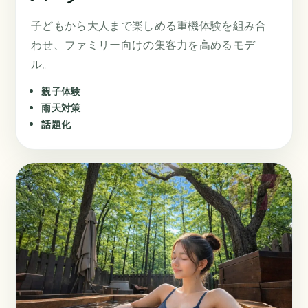
子どもから大人まで楽しめる重機体験を組み合
わせ、ファミリー向けの集客力を高めるモデ
ル。
親子体験
雨天対策
話題化