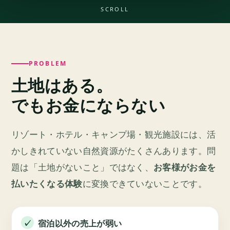
SCROLL
PROBLEM
土地はある。
でもお金にならない
リゾート・ホテル・キャンプ場・観光施設には、活
かしきれていない自然資源がたくさんあります。問
題は「土地がないこと」ではなく、
お客様がお金を
払いたくなる体験
に変換できていないことです。
宿泊以外の売上が弱い