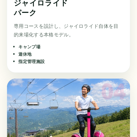
ジャイロライド
パーク
専用コースを設計し、ジャイロライド自体を目
的来場化する本格モデル。
キャンプ場
遊休地
指定管理施設