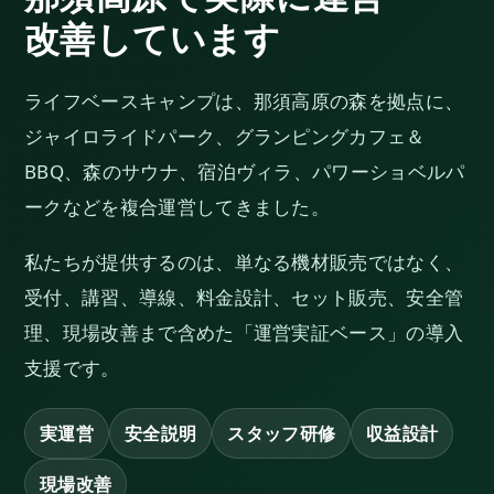
改善しています
ライフベースキャンプは、那須高原の森を拠点に、
ジャイロライドパーク、グランピングカフェ＆
BBQ、森のサウナ、宿泊ヴィラ、パワーショベルパ
ークなどを複合運営してきました。
私たちが提供するのは、単なる機材販売ではなく、
受付、講習、導線、料金設計、セット販売、安全管
理、現場改善まで含めた「運営実証ベース」の導入
支援です。
実運営
安全説明
スタッフ研修
収益設計
現場改善