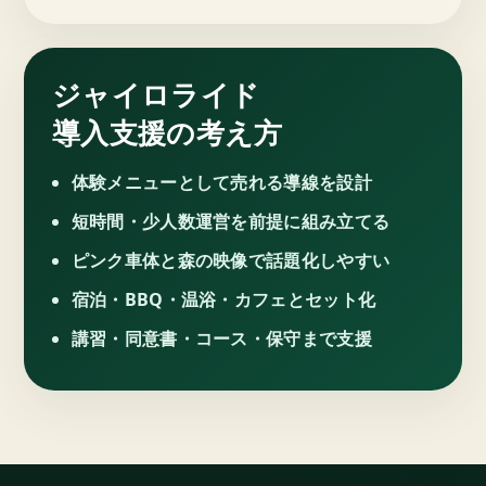
ジャイロライド
導入支援の考え方
体験メニューとして売れる導線を設計
短時間・少人数運営を前提に組み立てる
ピンク車体と森の映像で話題化しやすい
宿泊・BBQ・温浴・カフェとセット化
講習・同意書・コース・保守まで支援