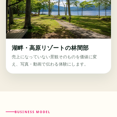
湖畔・高原リゾートの
林間部
売上になっていない景観そのものを価値に変
え、写真・動画で伝わる体験にします。
BUSINESS MODEL