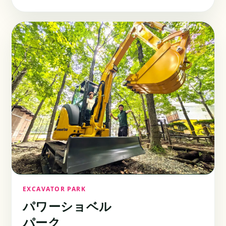
EXCAVATOR PARK
パワーショベル
パーク