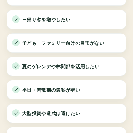
日帰り客を増やしたい
子ども・ファミリー向けの目玉がない
夏のゲレンデや林間部を活用したい
平日・閑散期の集客が弱い
大型投資や造成は避けたい