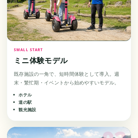
SMALL START
ミニ体験モデル
既存施設の一角で、短時間体験として導入。週
末・繁忙期・イベントから始めやすいモデル。
ホテル
道の駅
観光施設