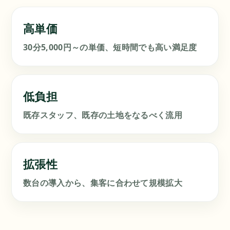
高単価
30分5,000円～の単価、短時間でも高い満足度
低負担
既存スタッフ、既存の土地をなるべく流用
拡張性
数台の導入から、集客に合わせて規模拡大