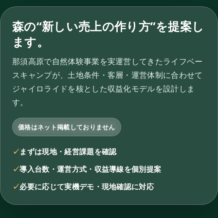
森の“新しい売上の作り方”を提案し
ます。
那須高原で自然体験事業を実運営してきたライフベー
スキャンプが、土地条件・客層・運営体制に合わせて
ジャイロライドを核とした収益化モデルを設計しま
す。
価格はネット掲載しておりません
まずは現地・経営課題を確認
導入台数・運営方式・収益導線を個別提案
必要に応じて実機デモ・現地確認に対応