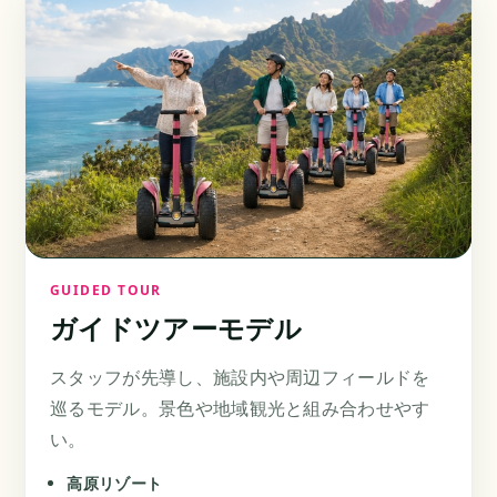
GUIDED TOUR
ガイドツアーモデル
スタッフが先導し、施設内や周辺フィールドを
巡るモデル。景色や地域観光と組み合わせやす
い。
高原リゾート