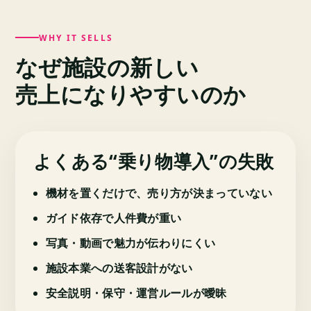
WHY IT SELLS
なぜ施設の新しい
売上になりやすいのか
よくある
“乗り物導入”の失敗
機材を置くだけで、売り方が決まっていない
ガイド依存で人件費が重い
写真・動画で魅力が伝わりにくい
施設本業への送客設計がない
安全説明・保守・運営ルールが曖昧