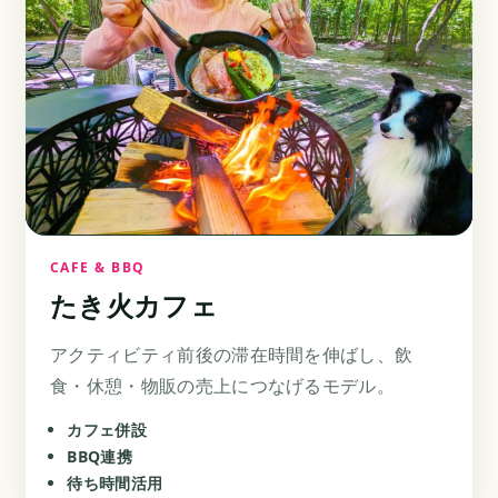
CAFE & BBQ
たき火カフェ
アクティビティ前後の滞在時間を伸ばし、飲
食・休憩・物販の売上につなげるモデル。
カフェ併設
BBQ連携
待ち時間活用