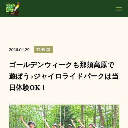
2026.04.29
TOPICS
ゴールデンウィークも那須高原で
遊ぼう♪ジャイロライドパークは当
日体験OK！